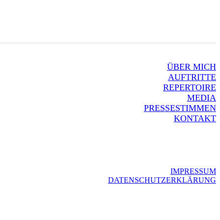
ÜBER MICH
AUFTRITTE
REPERTOIRE
MEDIA
PRESSESTIMMEN
KONTAKT
IMPRESSUM
DATENSCHUTZERKLÄRUNG