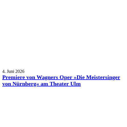
4. Juni 2026
Premiere von Wagners Oper »Die Meistersinger
von Nürnberg« am Theater Ulm