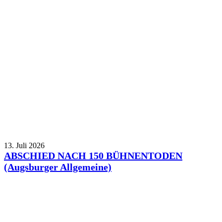
13. Juli 2026
ABSCHIED NACH 150 BÜHNENTODEN
(Augsburger Allgemeine)