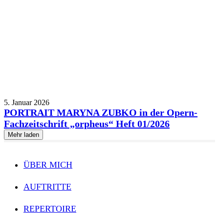
5. Januar 2026
PORTRAIT MARYNA ZUBKO in der Opern-
Fachzeitschrift „orpheus“ Heft 01/2026
Mehr laden
ÜBER MICH
AUFTRITTE
REPERTOIRE