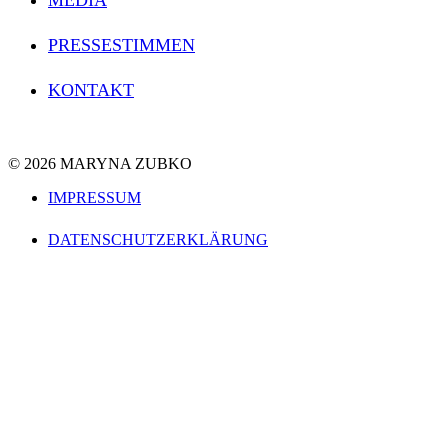
PRESSESTIMMEN
KONTAKT
© 2026 MARYNA ZUBKO
IMPRESSUM
DATENSCHUTZERKLÄRUNG